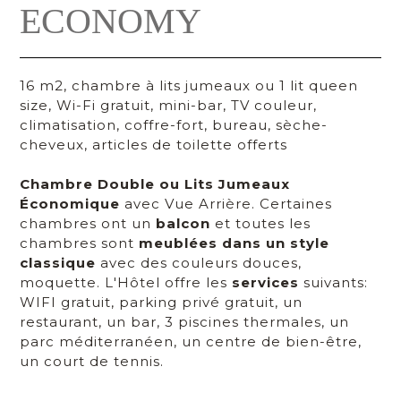
ECONOMY
16 m2, chambre à lits jumeaux ou 1 lit queen
size, Wi-Fi gratuit, mini-bar, TV couleur,
climatisation, coffre-fort, bureau, sèche-
cheveux, articles de toilette offerts
Chambre Double ou Lits Jumeaux
Économique
avec Vue Arrière. Certaines
chambres ont un
balcon
et toutes les
chambres sont
meublées dans un style
classique
avec des couleurs douces,
moquette. L'Hôtel offre les
services
suivants:
WIFI gratuit, parking privé gratuit, un
restaurant, un bar, 3 piscines thermales, un
parc méditerranéen, un centre de bien-être,
un court de tennis.