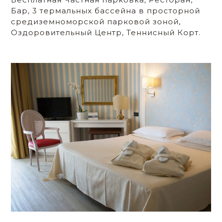
Бар, 3 термальных бассейна в просторной
средиземноморской парковой зоной,
Оздоровительный Центр, Теннисный Корт.