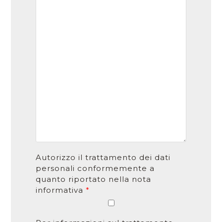
Autorizzo il trattamento dei dati
personali conformemente a
quanto riportato nella nota
informativa
*