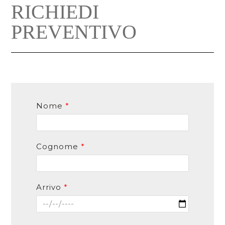
RICHIEDI
PREVENTIVO
Nome
*
Cognome
*
Arrivo
*