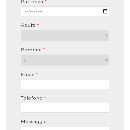
Partenza
*
Adulti
*
Bambini
*
Email
*
Telefono
*
Messaggio