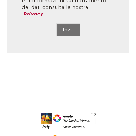
Per informazioni sul trattamento
dei dati consulta la nostra
Privacy