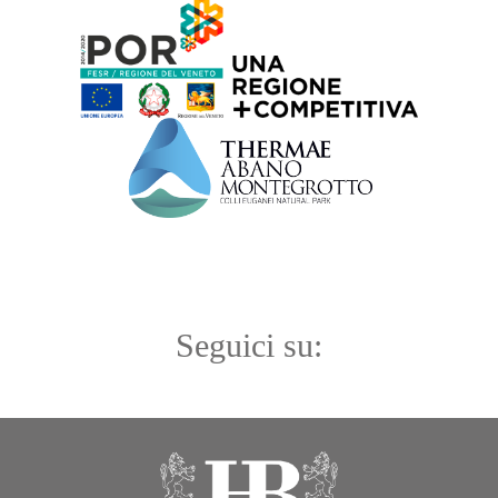
Seguici su: