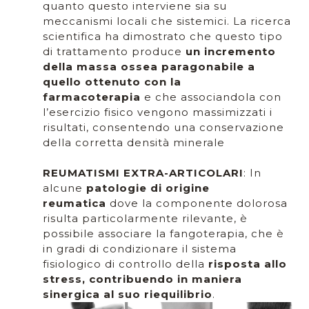
quanto questo interviene sia su
meccanismi locali che sistemici. La ricerca
scientifica ha dimostrato che questo tipo
di trattamento produce
un incremento
della massa ossea paragonabile a
quello ottenuto con la
farmacoterapia
e che associandola con
l’esercizio fisico vengono massimizzati i
risultati, consentendo una conservazione
della corretta densità minerale
REUMATISMI EXTRA-ARTICOLARI
: In
alcune
patologie di origine
reumatica
dove la componente dolorosa
risulta particolarmente rilevante, è
possibile associare la fangoterapia, che è
in gradi di condizionare il sistema
fisiologico di controllo della
risposta allo
stress, contribuendo in maniera
sinergica al suo riequilibrio
.