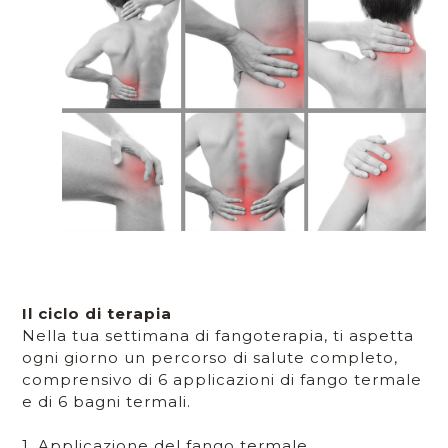
Il ciclo di terapia
Nella tua settimana di fangoterapia, ti aspetta
ogni giorno un percorso di salute completo,
comprensivo di 6 applicazioni di fango termale
e di 6 bagni termali.
1. Applicazione del fango termale