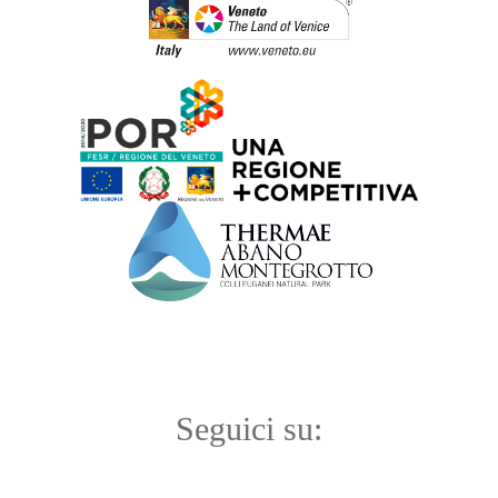
Seguici su: