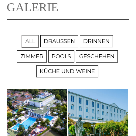
GALERIE
ALL
DRAUSSEN
DRINNEN
ZIMMER
POOLS
GESCHEHEN
KÜCHE UND WEINE