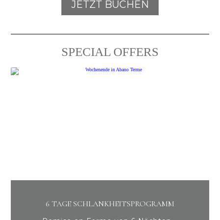
JETZT BUCHEN
SPECIAL OFFERS
6 TAGE SCHLANKHEITSPROGRAMM