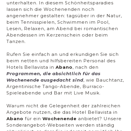
unterhalten. In diesem Schönheitsparadies
lassen sich die Wochenenden noch
angenehmer gestalten: tagsüber in der Natur,
beim Tennisspielen, Schwimmen im Pool,
Lesen, Relaxen, am Abend bei romantischen
Abendessen im Kerzenschein oder beim
Tanzen.
Rufen Sie einfach an und erkundigen Sie sich
beim netten und hilfsbereiten Personal des
Hotels Bellavista in
Abano
, nach den
Programmen, die absichtlich für das
Wochenende
ausgedacht sind
, wie Bauchtanz,
Argentinische Tango-Abende, Burraco-
Spieleabende und Bar mit Live Musik.
Warum nicht die Gelegenheit der zahlreichen
Angebote nutzen, die das Hotel Bellavista in
Abano
für ein
Wochenende
anbietet? Unsere
Sonderangebot-Webseiten werden ständig