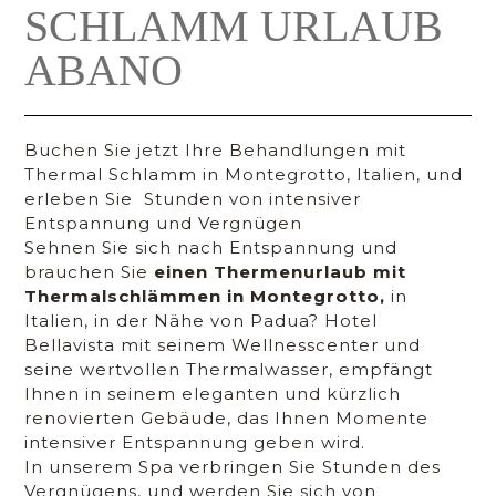
SCHLAMM URLAUB
ABANO
Buchen Sie jetzt Ihre Behandlungen mit
Thermal Schlamm in Montegrotto, Italien, und
erleben Sie Stunden von intensiver
Entspannung und Vergnügen
Sehnen Sie sich nach Entspannung und
brauchen Sie
einen Thermenurlaub mit
Thermalschlämmen in Montegrotto,
in
Italien, in der Nähe von Padua? Hotel
Bellavista mit seinem Wellnesscenter und
seine wertvollen Thermalwasser, empfängt
Ihnen in seinem eleganten und kürzlich
renovierten Gebäude, das Ihnen Momente
intensiver Entspannung geben wird.
In unserem Spa verbringen Sie Stunden des
Vergnügens, und werden Sie sich von