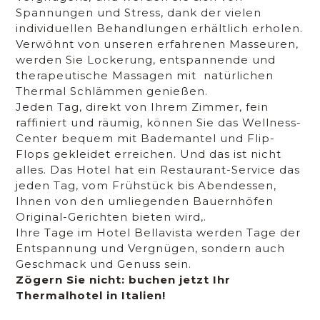
Spannungen und Stress, dank der vielen
individuellen Behandlungen erhältlich erholen.
Verwöhnt von unseren erfahrenen Masseuren,
werden Sie Lockerung, entspannende und
therapeutische Massagen mit natürlichen
Thermal Schlämmen genießen.
Jeden Tag, direkt von Ihrem Zimmer, fein
raffiniert und räumig, können Sie das Wellness-
Center bequem mit Bademantel und Flip-
Flops gekleidet erreichen. Und das ist nicht
alles. Das Hotel hat ein Restaurant-Service das
jeden Tag, vom Frühstück bis Abendessen,
Ihnen von den umliegenden Bauernhöfen
Original-Gerichten bieten wird,.
Ihre Tage im Hotel Bellavista werden Tage der
Entspannung und Vergnügen, sondern auch
Geschmack und Genuss sein.
Zögern Sie nicht: buchen jetzt Ihr
Thermalhotel in Italien!