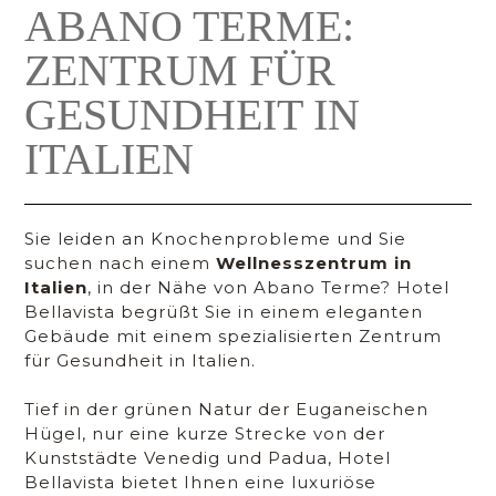
ABANO TERME:
ZENTRUM FÜR
GESUNDHEIT IN
ITALIEN
Sie leiden an Knochenprobleme und Sie
suchen nach einem
Wellnesszentrum in
Italien
, in der Nähe von Abano Terme? Hotel
Bellavista begrüßt Sie in einem eleganten
Gebäude mit einem spezialisierten Zentrum
für Gesundheit in Italien.
Tief in der grünen Natur der Euganeischen
Hügel, nur eine kurze Strecke von der
Kunststädte Venedig und Padua, Hotel
Bellavista bietet Ihnen eine luxuriöse