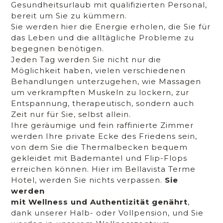
Gesundheitsurlaub mit qualifizierten Personal,
bereit um Sie zu kümmern.
Sie werden hier die Energie erholen, die Sie für
das Leben und die alltägliche Probleme zu
begegnen benötigen.
Jeden Tag werden Sie nicht nur die
Möglichkeit haben, vielen verschiedenen
Behandlungen unterzugehen, wie Massagen
um verkrampften Muskeln zu lockern, zur
Entspannung, therapeutisch, sondern auch
Zeit nur für Sie, selbst allein.
Ihre geräumige und fein raffinierte Zimmer
werden Ihre private Ecke des Friedens sein,
von dem Sie die Thermalbecken bequem
gekleidet mit Bademantel und Flip-Flops
erreichen können. Hier im Bellavista Terme
Hotel, werden Sie nichts verpassen.
Sie
werden
mit Wellness und Authentizität genährt
,
dank unserer Halb- oder Vollpension, und Sie