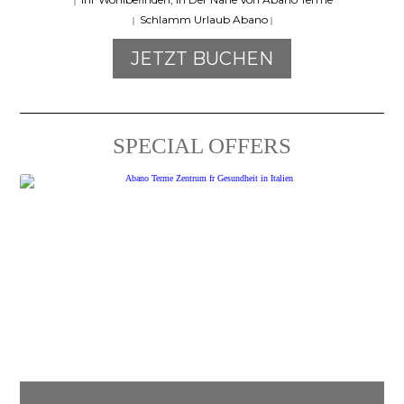
|
Schlamm Urlaub Abano
|
|
JETZT BUCHEN
SPECIAL OFFERS