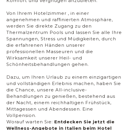
Komfort und Vergnügen anzubieten.
Von Ihrem Hotelzimmer , in einer
angenehmen und raffinierten Atmosphäre,
werden Sie direkte Zugang zu den
Thermalzentrum Pools und lassen Sie alle Ihre
Spannungen, Stress und Müdigkeiten, durch
die erfahrenen Händen unserer
professionellen Masseuren und die
Wirksamkeit unserer Heil- und
Schönheitsbehandlungen gehen.
Dazu, um Ihren Urlaub zu einem einzigartigen
und vollständigen Erlebnis machen, haben Sie
die Chance, unsere All-inclusive-
Behandlungen zu genießen, bestehend aus
der Nacht, einem reichhaltigen Frühstück,
Mittagessen und Abendessen. Eine
Vollpension.
Worauf warten Sie:
Entdecken Sie jetzt die
Wellness-Angebote in Italien beim Hotel