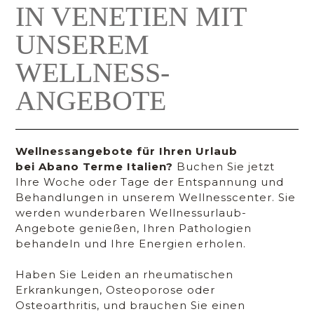
IN VENETIEN MIT
UNSEREM
WELLNESS-
ANGEBOTE
Wellnessangebote für Ihren Urlaub
bei Abano Terme Italien?
Buchen Sie jetzt
Ihre Woche oder Tage der Entspannung und
Behandlungen in unserem Wellnesscenter. Sie
werden wunderbaren Wellnessurlaub-
Angebote genießen, Ihren Pathologien
behandeln und Ihre Energien erholen.
Haben Sie Leiden an rheumatischen
Erkrankungen, Osteoporose oder
Osteoarthritis, und brauchen Sie einen