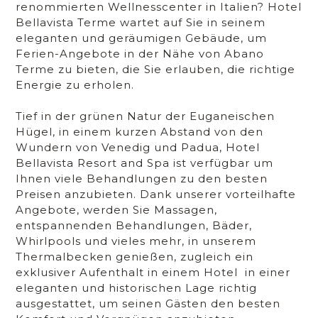
renommierten Wellnesscenter in Italien? Hotel
Bellavista Terme wartet auf Sie in seinem
eleganten und geräumigen Gebäude, um
Ferien-Angebote in der Nähe von Abano
Terme zu bieten, die Sie erlauben, die richtige
Energie zu erholen.
Tief in der grünen Natur der Euganeischen
Hügel, in einem kurzen Abstand von den
Wundern von Venedig und Padua, Hotel
Bellavista Resort and Spa ist verfügbar um
Ihnen viele Behandlungen zu den besten
Preisen anzubieten. Dank unserer vorteilhafte
Angebote, werden Sie Massagen,
entspannenden Behandlungen, Bäder,
Whirlpools und vieles mehr, in unserem
Thermalbecken genießen, zugleich ein
exklusiver Aufenthalt in einem Hotel in einer
eleganten und historischen Lage richtig
ausgestattet, um seinen Gästen den besten